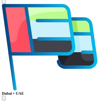
Dubai + UAE